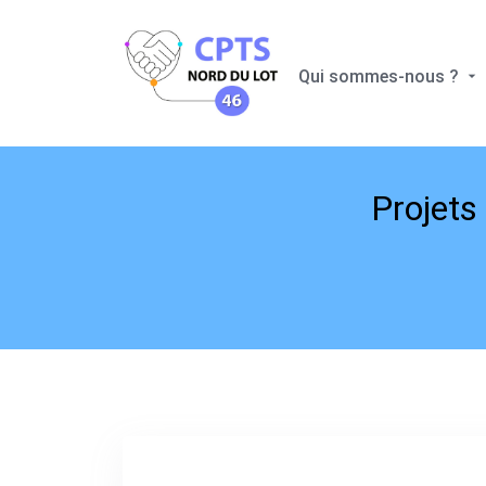
Qui sommes-nous ?
Projets