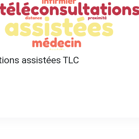
ations assistées TLC