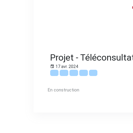
Projet - Téléconsult
17 avr. 2024
En construction