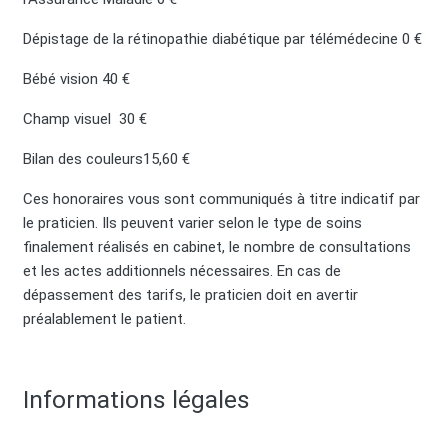
Dépistage de la rétinopathie diabétique par télémédecine 0 €
Bébé vision 40 €
Champ visuel 30 €
Bilan des couleurs15,60 €
Ces honoraires vous sont communiqués à titre indicatif par
le praticien. Ils peuvent varier selon le type de soins
finalement réalisés en cabinet, le nombre de consultations
et les actes additionnels nécessaires. En cas de
dépassement des tarifs, le praticien doit en avertir
préalablement le patient.
Informations légales