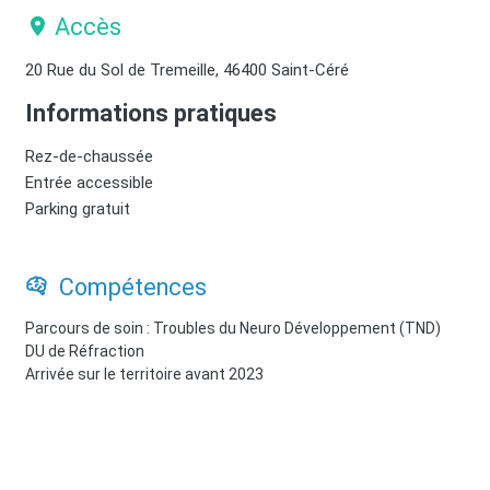
Accès
20 Rue du Sol de Tremeille, 46400 Saint-Céré
Informations pratiques
Rez-de-chaussée
Entrée accessible
Parking gratuit
Compétences
Parcours de soin : Troubles du Neuro Développement (TND)
DU de Réfraction
Arrivée sur le territoire avant 2023