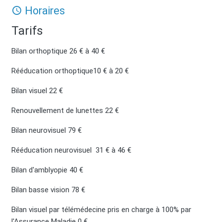
Horaires
Tarifs
Bilan orthoptique 26 € à 40 €
Rééducation orthoptique10 € à 20 €
Bilan visuel 22 €
Renouvellement de lunettes 22 €
Bilan neurovisuel 79 €
Rééducation neurovisuel 31 € à 46 €
Bilan d'amblyopie 40 €
Bilan basse vision 78 €
Bilan visuel par télémédecine pris en charge à 100% par
l'Assurance Maladie 0 €