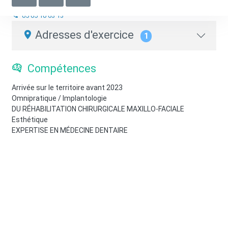
Chirurgien-Dentiste
05 65 10 63 13
Adresses d'exercice
1
Compétences
Arrivée sur le territoire avant 2023
Omnipratique / Implantologie
DU RÉHABILITATION CHIRURGICALE MAXILLO-FACIALE
Esthétique
EXPERTISE EN MÉDECINE DENTAIRE